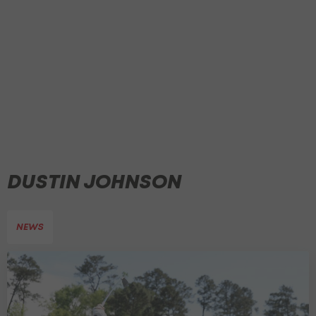
DUSTIN JOHNSON
NEWS