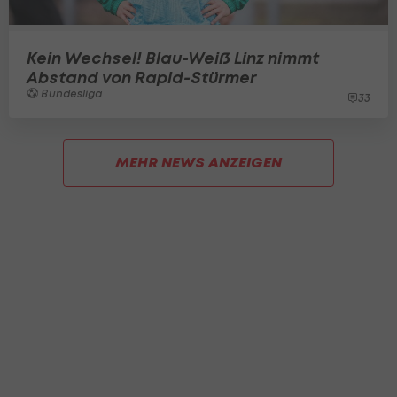
Kein Wechsel! Blau-Weiß Linz nimmt
Abstand von Rapid-Stürmer
Bundesliga
33
MEHR NEWS ANZEIGEN