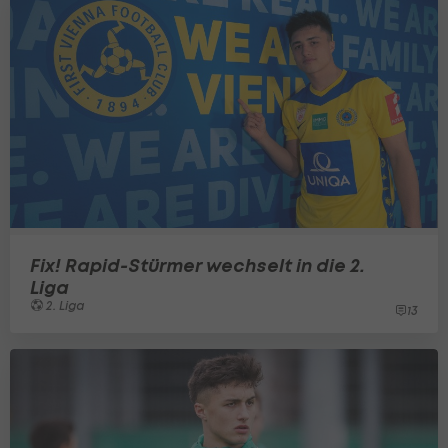
Fix! Rapid-Stürmer wechselt in die 2.
Liga
2. Liga
13