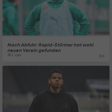
Nach Abfuhr: Rapid-Stürmer hat wohl
neuen Verein gefunden
2. Liga
13