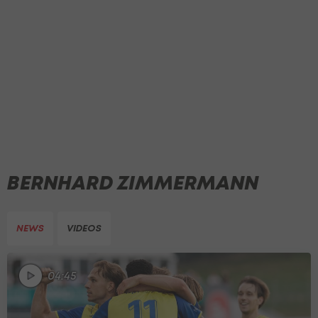
BERNHARD ZIMMERMANN
NEWS
VIDEOS
04:45