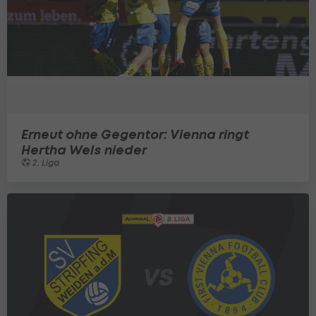
Erneut ohne Gegentor: Vienna ringt
Hertha Wels nieder
2. Liga