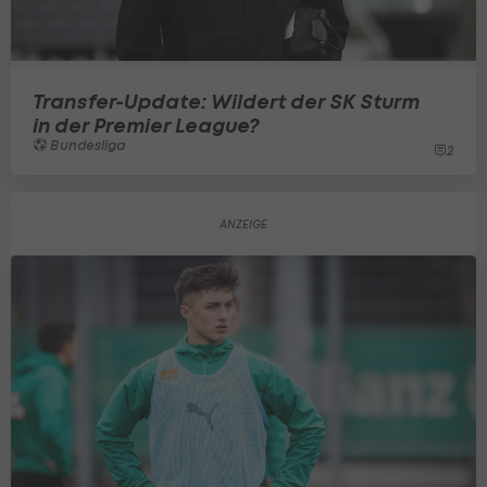
Transfer-Update: Wildert der SK Sturm
in der Premier League?
Bundesliga
2