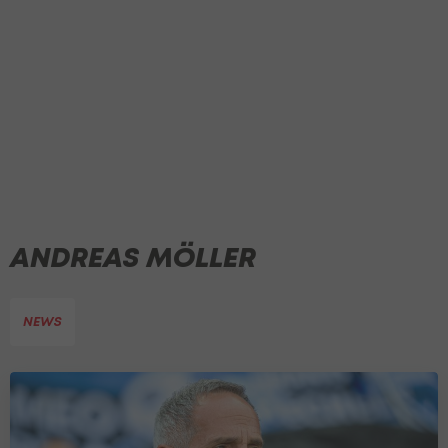
ANDREAS MÖLLER
NEWS