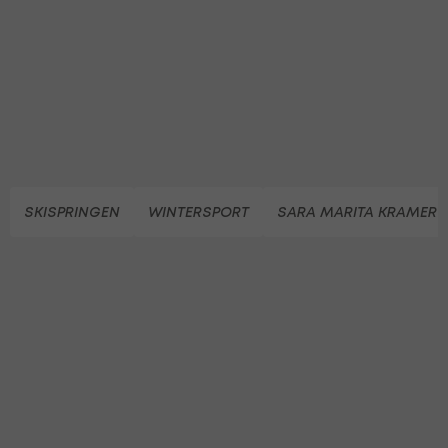
SKISPRINGEN
WINTERSPORT
SARA MARITA KRAMER