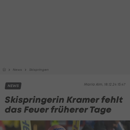
News
Skispringen
Maria Alm, 18.12.24 15:47
NEWS
Skispringerin Kramer fehlt
das Feuer früherer Tage