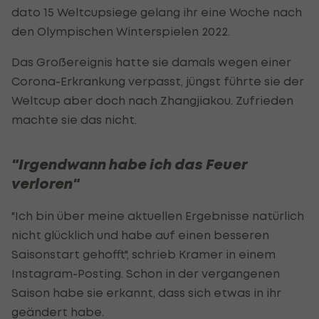
dato 15 Weltcupsiege gelang ihr eine Woche nach
den Olympischen Winterspielen 2022.
Das Großereignis hatte sie damals wegen einer
Corona-Erkrankung verpasst, jüngst führte sie der
Weltcup aber doch nach Zhangjiakou. Zufrieden
machte sie das nicht.
"Irgendwann habe ich das Feuer
verloren"
"Ich bin über meine aktuellen Ergebnisse natürlich
nicht glücklich und habe auf einen besseren
Saisonstart gehofft", schrieb Kramer in einem
Instagram-Posting. Schon in der vergangenen
Saison habe sie erkannt, dass sich etwas in ihr
geändert habe.