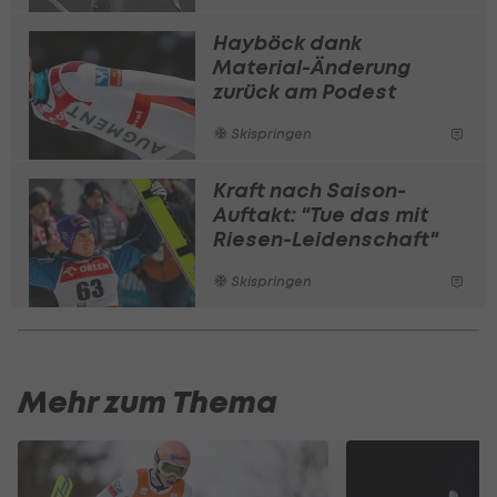
Hayböck dank
Material-Änderung
zurück am Podest
Skispringen
Kraft nach Saison-
Auftakt: "Tue das mit
Riesen-Leidenschaft"
Skispringen
Mehr zum Thema