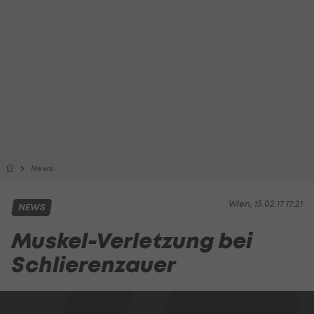
News
Wien, 15.02.17 17:21
NEWS
Muskel-Verletzung bei
Schlierenzauer