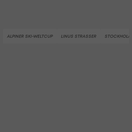
ALPINER SKI-WELTCUP
LINUS STRASSER
STOCKHOL