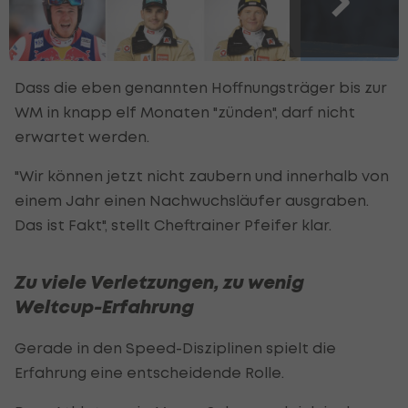
Dass die eben genannten Hoffnungsträger bis zur
WM in knapp elf Monaten "zünden", darf nicht
erwartet werden.
"Wir können jetzt nicht zaubern und innerhalb von
einem Jahr einen Nachwuchsläufer ausgraben.
Das ist Fakt", stellt Cheftrainer Pfeifer klar.
Zu viele Verletzungen, zu wenig
Weltcup-Erfahrung
Gerade in den Speed-Disziplinen spielt die
Erfahrung eine entscheidende Rolle.