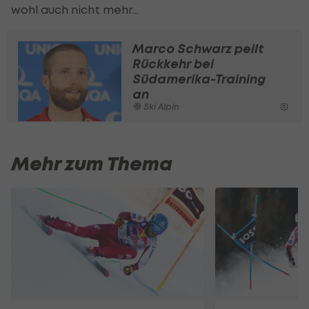
wohl auch nicht mehr...
Marco Schwarz peilt
Rückkehr bei
Südamerika-Training
an
Ski Alpin
Mehr zum Thema