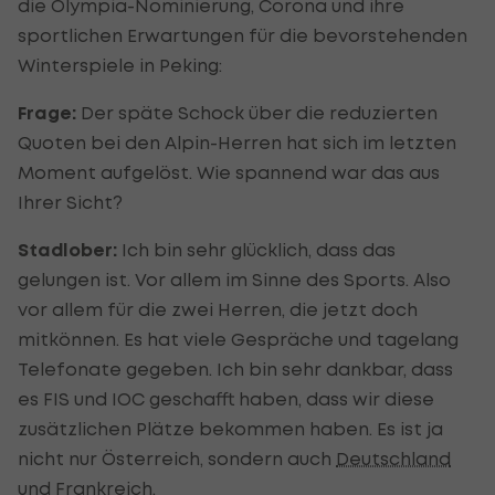
die Olympia-Nominierung, Corona und ihre
sportlichen Erwartungen für die bevorstehenden
Winterspiele in Peking:
Frage:
Der späte Schock über die reduzierten
Quoten bei den Alpin-Herren hat sich im letzten
Moment aufgelöst. Wie spannend war das aus
Ihrer Sicht?
Stadlober:
Ich bin sehr glücklich, dass das
gelungen ist. Vor allem im Sinne des Sports. Also
vor allem für die zwei Herren, die jetzt doch
mitkönnen. Es hat viele Gespräche und tagelang
Telefonate gegeben. Ich bin sehr dankbar, dass
es FIS und IOC geschafft haben, dass wir diese
zusätzlichen Plätze bekommen haben. Es ist ja
nicht nur Österreich, sondern auch
Deutschland
und Frankreich.