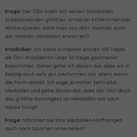
Frage:
Der ÖSV stellt mit seinen Disziplinen
traditionell den größten Anteil an Athletinnen bei
Winterspielen. Kann man von dort deshalb auch
die meisten Medaillen erwarten?
Stadlober:
Ich habe in meinen ersten 100 Tagen
als ÖSV-Präsidentin über 30 Siege geschenkt
bekommen. Daher gehe ich davon aus, dass wir in
Peking auch sehr gut performen. Vor allem, wenn
die Form anhält. Ich sage ja immer zehn plus
Medaillen und gehe davon aus, dass der ÖSV doch
das größte Kontingent an Medaillen mit nach
Hause bringt.
Frage:
Möchten Sie Ihre Medaillen-Hoffnungen
auch nach Sparten unterteilen?