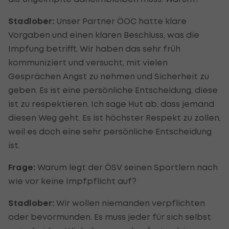
Stadlober:
Unser Partner ÖOC hatte klare
Vorgaben und einen klaren Beschluss, was die
Impfung betrifft. Wir haben das sehr früh
kommuniziert und versucht, mit vielen
Gesprächen Angst zu nehmen und Sicherheit zu
geben. Es ist eine persönliche Entscheidung, diese
ist zu respektieren. Ich sage Hut ab, dass jemand
diesen Weg geht. Es ist höchster Respekt zu zollen,
weil es doch eine sehr persönliche Entscheidung
ist.
Frage:
Warum legt der ÖSV seinen Sportlern nach
wie vor keine Impfpflicht auf?
Stadlober:
Wir wollen niemanden verpflichten
oder bevormunden. Es muss jeder für sich selbst