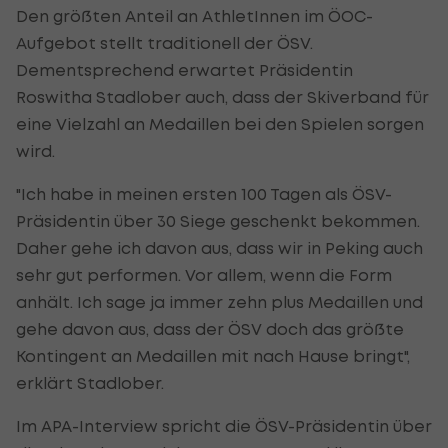
Den größten Anteil an AthletInnen im ÖOC-
Aufgebot stellt traditionell der ÖSV.
Dementsprechend erwartet Präsidentin
Roswitha Stadlober auch, dass der Skiverband für
eine Vielzahl an Medaillen bei den Spielen sorgen
wird.
"Ich habe in meinen ersten 100 Tagen als ÖSV-
Präsidentin über 30 Siege geschenkt bekommen.
Daher gehe ich davon aus, dass wir in Peking auch
sehr gut performen. Vor allem, wenn die Form
anhält. Ich sage ja immer zehn plus Medaillen und
gehe davon aus, dass der ÖSV doch das größte
Kontingent an Medaillen mit nach Hause bringt",
erklärt Stadlober.
Im APA-Interview spricht die ÖSV-Präsidentin über