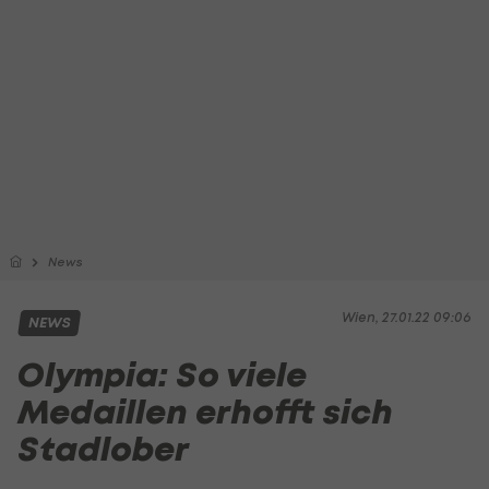
News
Wien, 27.01.22 09:06
NEWS
Olympia: So viele
Medaillen erhofft sich
Stadlober