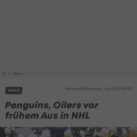
News
Toronto/Edmonton , 06.08.20 08:35
NEWS
Penguins, Oilers vor
frühem Aus in NHL