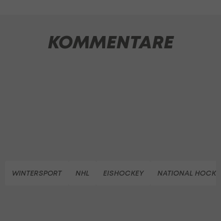
KOMMENTARE
WINTERSPORT
NHL
EISHOCKEY
NATIONAL HOCKE