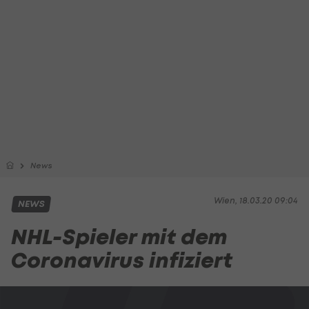
News
Wien, 18.03.20 09:04
NEWS
NHL-Spieler mit dem
Coronavirus infiziert