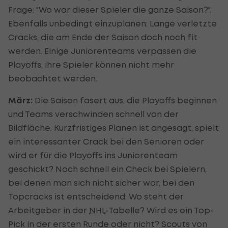
Frage: "Wo war dieser Spieler die ganze Saison?".
Ebenfalls unbedingt einzuplanen: Lange verletzte
Cracks, die am Ende der Saison doch noch fit
werden. Einige Juniorenteams verpassen die
Playoffs, ihre Spieler können nicht mehr
beobachtet werden.
März:
Die Saison fasert aus, die Playoffs beginnen
und Teams verschwinden schnell von der
Bildfläche. Kurzfristiges Planen ist angesagt, spielt
ein interessanter Crack bei den Senioren oder
wird er für die Playoffs ins Juniorenteam
geschickt? Noch schnell ein Check bei Spielern,
bei denen man sich nicht sicher war, bei den
Topcracks ist entscheidend: Wo steht der
Arbeitgeber in der
NHL
-Tabelle? Wird es ein Top-
Pick in der ersten Runde oder nicht? Scouts von