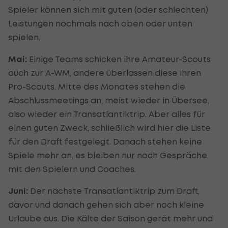
Spieler können sich mit guten (oder schlechten)
Leistungen nochmals nach oben oder unten
spielen.
Mai:
Einige Teams schicken ihre Amateur-Scouts
auch zur A-WM, andere überlassen diese ihren
Pro-Scouts. Mitte des Monates stehen die
Abschlussmeetings an, meist wieder in Übersee,
also wieder ein Transatlantiktrip. Aber alles für
einen guten Zweck, schließlich wird hier die Liste
für den Draft festgelegt. Danach stehen keine
Spiele mehr an, es bleiben nur noch Gespräche
mit den Spielern und Coaches.
Juni:
Der nächste Transatlantiktrip zum Draft,
davor und danach gehen sich aber noch kleine
Urlaube aus. Die Kälte der Saison gerät mehr und