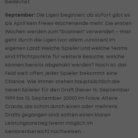
bedeutet.
September:
Die Ligen beginnen, ab sofort gibt es
bis April kein freies Wochenende mehr. Die ersten
Wochen werden zum "Scannen" verwendet – man
geht durch die Ligen (vor allem Junioren) im
eigenen Land: Welche Spieler und welche Teams
sind Pflichtpunkte für weitere Besuche, welche
können bereits abgehakt werden? Noch ist das
Feld weit offen, jeder Spieler bekommt eine
Chance. Wie immer stehen hauptsächlich die
neuen Spieler für den Draft (heuer 16. September
1999 bis 15. September 2000) im Fokus. Ältere
Cracks, die schon durch einen oder mehrere
Drafts gegangen sind, sollten einen klaren
Leistungsanstieg (wenn möglich im
Seniorenbereich) nachweisen.