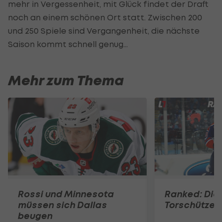
mehr in Vergessenheit, mit Glück findet der Draft
noch an einem schönen Ort statt. Zwischen 200
und 250 Spiele sind Vergangenheit, die nächste
Saison kommt schnell genug...
Mehr zum Thema
Rossi und Minnesota
Ranked: Die
müssen sich Dallas
Torschützen
beugen