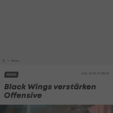
News
Linz, 21.06.21 08:45
NEWS
Black Wings verstärken
Offensive