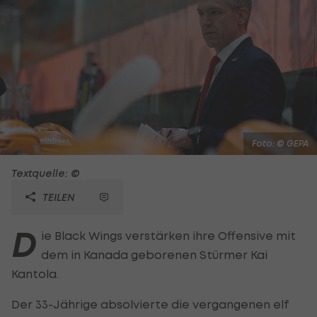
Foto: © GEPA
Textquelle: ©
TEILEN
D
ie Black Wings verstärken ihre Offensive mit
dem in Kanada geborenen Stürmer Kai
Kantola.
Der 33-Jährige absolvierte die vergangenen elf