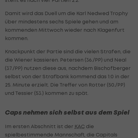
Damit wird das Duell um die Karl Nedwed Trophy
über mindestens sechs Spiele gehen und am
kommenden Mittwoch wieder nach Klagenfurt
kommen.
Knackpunkt der Partie sind die vielen Strafen, die
die Wiener kassieren. Petersen (36./PP) und Neal
(37./PP) nutzen diese aus, nachdem Bischofberger
selbst von der Strafbank kommend das 1:0 in der
25. Minute erzielt. Die Treffer von Rotter (50./PP)
und Tessier (53.) kommen zu spät.
Caps nehmen sich selbst aus dem Spiel
Im ersten Abschnitt ist der
KAC
die
spielbestimmende Mannschaft, die Capitals