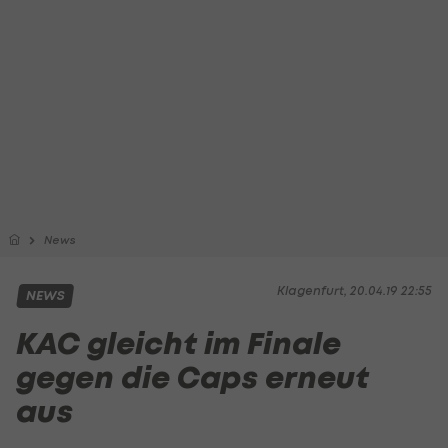
News
Klagenfurt, 20.04.19 22:55
NEWS
KAC gleicht im Finale
gegen die Caps erneut
aus