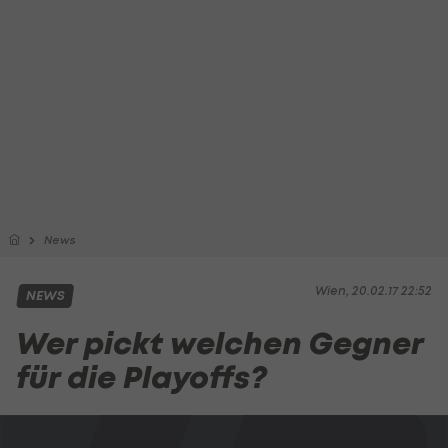
News
Wien, 20.02.17 22:52
NEWS
Wer pickt welchen Gegner
für die Playoffs?