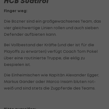
HCB Südtirol
Finger weg:
Die Bozner sind ein großgewachsenes Team, das
vier gleichwertige Linien rollen und auch sieben
Defender aufbieten kann.
Bei Vollbestand der Kräfte (und der ist für die
Playoffs zu erwarten) verfügt Coach Tom Pokel
über eine routinierte Truppe, die eklig zu
bespielen ist.
Die Einheimischen wie Kapitän Alexander Egger,
Markus Gander oder Marco Insam bluten rot-
weiß und sind stets die Zugpferde des Teams.