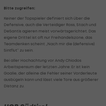
Bitte zugreifen:
Keiner der Topspieler definiert sich über die
Defensive, auch die Verteidiger Ross, Stach und
DeSantis agieren meist vorwärtsgerichtet. Das
eigene Drittel ist oft nur Freihandelszone, das
Teamdenken scheint „Nach mir die (defensive)
Sintflut“ zu sein.
Bei aller Hochachtung vor Andy Chiodos
Arbeitspensum der letzten Jahre: Er ist kein
Goalie, der alleine die Fehler seiner Vorderleute
ausbügeln kann und lässt viele Tore aus größerer
Distanz zu.