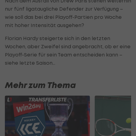
Nach dem Ausfall von Drew Paris stehen weiterhin
nur fünf ligataugliche Defender zur Verfügung –
wie soll das bei drei Playoff-Partien pro Woche
mit hoher Intensität ausgehen?
Florian Hardy steigerte sich in den letzten
Wochen, aber Zweifel sind angebracht, ob er eine
Playoff-Serie für sein Team entscheiden kann –
siehe letzte Saison…
Mehr zum Thema