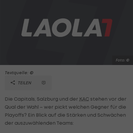
Foto: ©
Textquelle: ©
TEILEN
Die Capitals, Salzburg und der
KAC
stehen vor der
Qual der Wahl – wer pickt welchen Gegner für die
Playoffs? Ein Blick auf die Stärken und Schwächen
der auszuwählenden Teams: