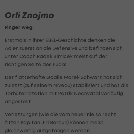
Orli Znojmo
Finger weg:
Erstmals in ihrer EBEL-Geschichte denken die
Adler zuerst an die Defensive und befinden sich
unter Coach Radek Simicek meist auf der
richtigen Seite des Pucks.
Der flatterhafte Goalie Marek Schwarz hat sich
zuletzt (auf seinem Niveau) stabilisiert und hat die
Torhüterrotation mit Patrik Nechvatal vorläufig
abgestellt.
Verletzungen (wie die vom heuer nie so recht
fitten Kapitän Jiri Beroun) können meist
gleichwertig aufgefangen werden.