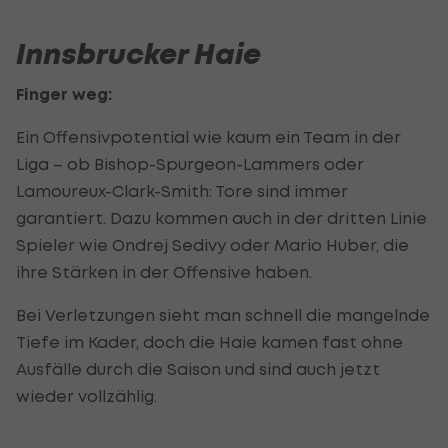
Innsbrucker Haie
Finger weg:
Ein Offensivpotential wie kaum ein Team in der
Liga – ob Bishop-Spurgeon-Lammers oder
Lamoureux-Clark-Smith: Tore sind immer
garantiert. Dazu kommen auch in der dritten Linie
Spieler wie Ondrej Sedivy oder Mario Huber, die
ihre Stärken in der Offensive haben.
Bei Verletzungen sieht man schnell die mangelnde
Tiefe im Kader, doch die Haie kamen fast ohne
Ausfälle durch die Saison und sind auch jetzt
wieder vollzählig.