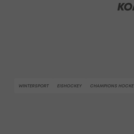
KO
WINTERSPORT
EISHOCKEY
CHAMPIONS HOCKE