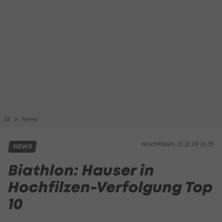
News
Hochfilzen, 13.12.20 12:35
NEWS
Biathlon: Hauser in
Hochfilzen-Verfolgung Top
10