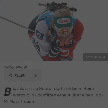
Foto: © GEPA
Textquelle: ©
TEILEN
B
iathletin Lisa Hauser darf sich beim Heim-
Weltcup in Hochfilzen erneut über einen Top-
10-Platz freuen.