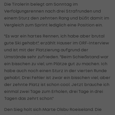
Die Tirolerin belegt am Sonntag im
Verfolgungsrennen nach drei Strafrunden und
einem Sturz den zehnten Rang und büßt damit im
Vergleich zum Sprint lediglich eine Position ein.
"Es war ein hartes Rennen, ich habe aber brutal
gute Ski gehabt", erzählt Hauser im ORF-Interview
und ist mit der Platzierung aufgrund der
Umstände sehr zufrieden. "Beim Schießstand war
ein bisschen zu viel, um Plätze gut zu machen. Ich
habe auch noch einen Sturz in der vierten Runde
gehabt. Drei Fehler ist zwar ein bisschen viel, aber
der zehnte Platz ist schon cool. Jetzt brauche ich
einmal zwei Tage zum Erholen, drei Tage in drei
Tagen das zehrt schon."
Den Sieg holt sich Marte Olsbu Roeiseland. Die