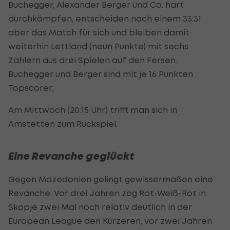
Buchegger, Alexander Berger und Co. hart
durchkämpfen, entscheiden nach einem 33:31
aber das Match für sich und bleiben damit
weiterhin Lettland (neun Punkte) mit sechs
Zählern aus drei Spielen auf den Fersen.
Buchegger und Berger sind mit je 16 Punkten
Topscorer.
Am Mittwoch (20:15 Uhr) trifft man sich in
Amstetten zum Rückspiel.
Eine Revanche geglückt
Gegen Mazedonien gelingt gewissermaßen eine
Revanche. Vor drei Jahren zog Rot-Weiß-Rot in
Skopje zwei Mal noch relativ deutlich in der
European League den Kürzeren, vor zwei Jahren