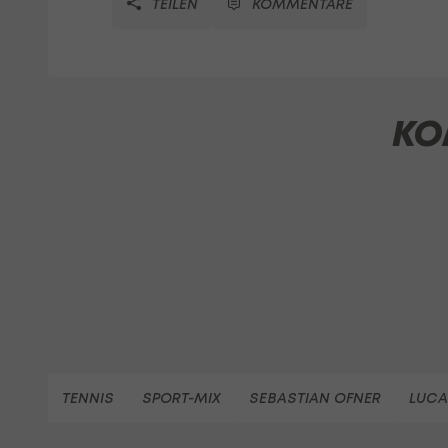
TEILEN
KOMMENTARE
KO
TENNIS
SPORT-MIX
SEBASTIAN OFNER
LUCA