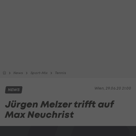
News
Sport-Mix
Tennis
Wien, 29.06.20 21:00
NEWS
Jürgen Melzer trifft auf
Max Neuchrist