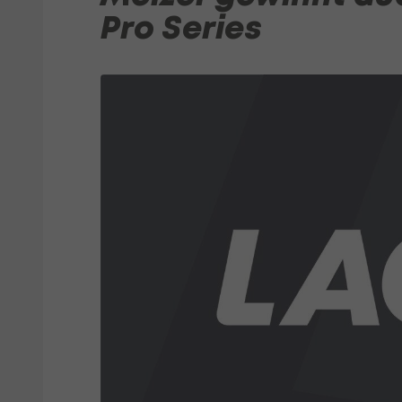
Pro Series