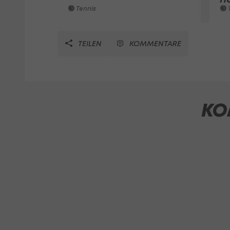
Tennis
T
TEILEN
KOMMENTARE
KO