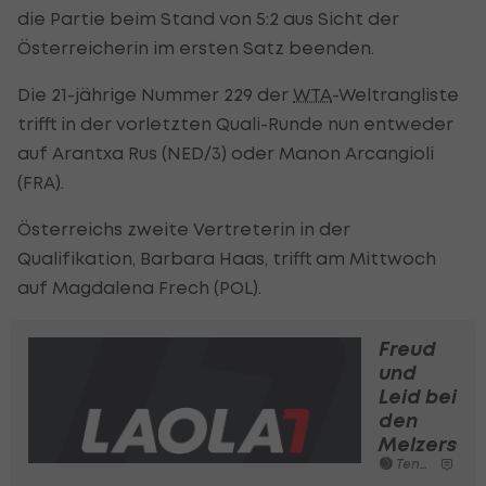
die Partie beim Stand von 5:2 aus Sicht der
Österreicherin im ersten Satz beenden.
Die 21-jährige Nummer 229 der
WTA
-Weltrangliste
trifft in der vorletzten Quali-Runde nun entweder
auf Arantxa Rus (NED/3) oder Manon Arcangioli
(FRA).
Österreichs zweite Vertreterin in der
Qualifikation, Barbara Haas, trifft am Mittwoch
auf Magdalena Frech (POL).
Freud
und
Leid bei
den
Melzers
Tennis