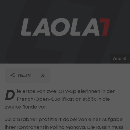
Foto: ©
TEILEN
D
ie erste von zwei ÖTV-Spielerinnen in der
French-Open-Qualifikation stößt in die
zweite Runde vor.
Julia Grabher profitiert dabei von einer Aufgabe
ihrer Kontrahentin Polina Monova. Die Russin muss