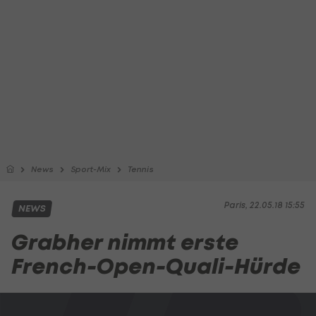
News
Sport-Mix
Tennis
Paris, 22.05.18 15:55
NEWS
Grabher nimmt erste
French-Open-Quali-Hürde