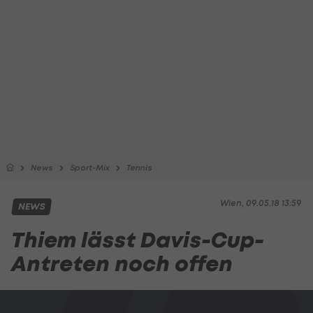
News
Sport-Mix
Tennis
Wien, 09.05.18 13:59
NEWS
Thiem lässt Davis-Cup-
Antreten noch offen