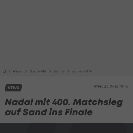
News
Sport-Mix
Tennis
Tennis - ATP
Wien, 28.04.18 18:46
NEWS
Nadal mit 400. Matchsieg
auf Sand ins Finale