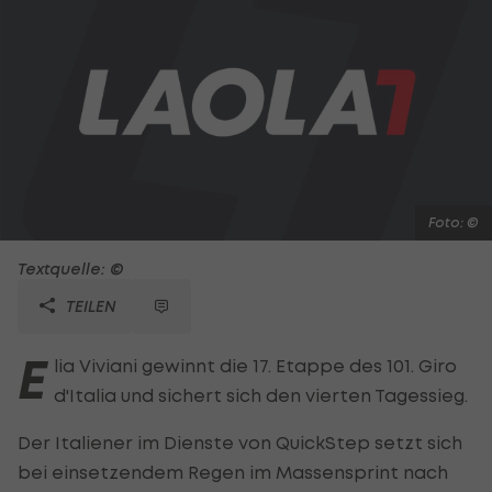
Foto: ©
Textquelle: ©
TEILEN
E
lia Viviani gewinnt die 17. Etappe des 101. Giro
d'Italia und sichert sich den vierten Tagessieg.
Der Italiener im Dienste von QuickStep setzt sich
bei einsetzendem Regen im Massensprint nach