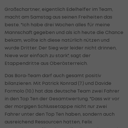
Großschartner, eigentlich Edelhelfer im Team,
macht am Samstag aus seinen Freiheiten das
beste. "Ich habe drei Wochen alles für meine
Mannschaft gegeben und als ich heute die Chance
bekam, wollte ich diese natürlich nützen und
wurde Dritter. Der Sieg war leider nicht drinnen,
Nieve war einfach zu stark", sagt der
Etappendritte aus Oberösterreich.
Das Bora-Team darf auch gesamt positiv
bilanzieren. Mit Patrick Konrad (7.) und Davide
Formolo (10.) hat das deutsche Team zwei Fahrer
in den Top Ten der Gesamtwertung. "Dass wir vor
der morgigen Schlussetappe nicht nur zwei
Fahrer unter den Top Ten haben, sondern auch
ausreichend Ressourcen hatten, Felix