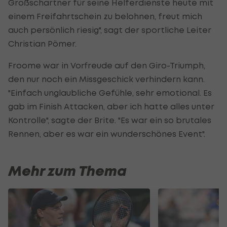
Großschartner für seine Helferdienste heute mit
einem Freifahrtschein zu belohnen, freut mich
auch persönlich riesig", sagt der sportliche Leiter
Christian Pömer.
Froome war in Vorfreude auf den Giro-Triumph,
den nur noch ein Missgeschick verhindern kann.
"Einfach unglaubliche Gefühle, sehr emotional. Es
gab im Finish Attacken, aber ich hatte alles unter
Kontrolle", sagte der Brite. "Es war ein so brutales
Rennen, aber es war ein wunderschönes Event".
Mehr zum Thema