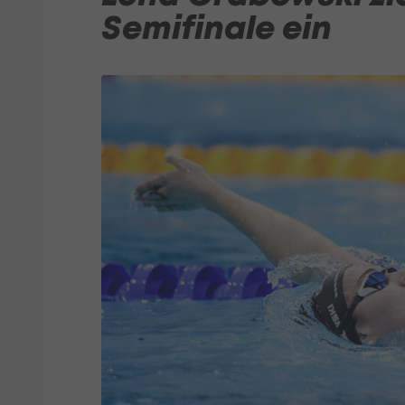
Semifinale ein