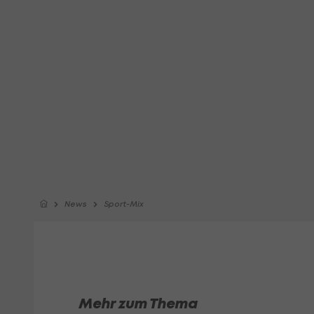
News
Sport-Mix
Mehr zum Thema