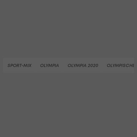
SPORT-MIX
OLYMPIA
OLYMPIA 2020
OLYMPISCHE S