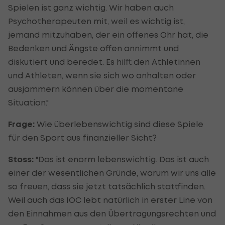
Spielen ist ganz wichtig. Wir haben auch
Psychotherapeuten mit, weil es wichtig ist,
jemand mitzuhaben, der ein offenes Ohr hat, die
Bedenken und Ängste offen annimmt und
diskutiert und beredet. Es hilft den Athletinnen
und Athleten, wenn sie sich wo anhalten oder
ausjammern können über die momentane
Situation."
Frage:
Wie überlebenswichtig sind diese Spiele
für den Sport aus finanzieller Sicht?
Stoss:
"Das ist enorm lebenswichtig. Das ist auch
einer der wesentlichen Gründe, warum wir uns alle
so freuen, dass sie jetzt tatsächlich stattfinden.
Weil auch das IOC lebt natürlich in erster Line von
den Einnahmen aus den Übertragungsrechten und