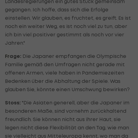
Landesregierungen ein gutes Stück gemeinsam
gegangen. Ich hoffe, dass sich die Erfolge
einstellen. Wir glauben, es fruchtet, es greift. Es ist
noch ein weiter Weg, es ist noch viel zu tun, aber
ich bin viel positiver gestimmt als noch vor vier
Jahren."
Frage:
Die Japaner empfangen die Olympische
Familie gemäß den Umfragen nicht gerade mit
offenen Armen, viele haben in Pandemiezeiten
Bedenken über die Abhaltung der Spiele. Was
glauben Sie, könnte einen Umschwung bewirken?
Stoss:
"Die Asiaten generell, aber die Japaner im
besonderen Maße, sind vornehm zurückhaltend
freundlich. Sie können nicht aus ihrer Haut, sie
legen nicht diese Flexibilität an den Tag, wie man
sie vielleicht aus Mitteleuropa kennt, wo man da