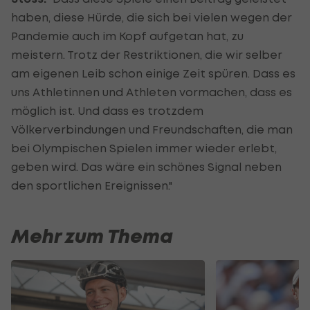
haben, diese Hürde, die sich bei vielen wegen der
Pandemie auch im Kopf aufgetan hat, zu
meistern. Trotz der Restriktionen, die wir selber
am eigenen Leib schon einige Zeit spüren. Dass es
uns Athletinnen und Athleten vormachen, dass es
möglich ist. Und dass es trotzdem
Völkerverbindungen und Freundschaften, die man
bei Olympischen Spielen immer wieder erlebt,
geben wird. Das wäre ein schönes Signal neben
den sportlichen Ereignissen."
Mehr zum Thema