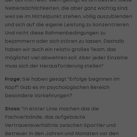
Nebensächlichkeiten, die aber ganz wichtig sind,
weil sie im Mittelpunkt stehen, völlig auszublenden
und sich auf die eigene Leistung zu konzentrieren.
Und nicht diese Rahmenbedingungen zu
bejammern oder sich stören zu lassen. Deshalb
haben wir auch ein relativ großes Team, das
möglichst viel abwehren soll. Aber jeder Einzelne
muss sich der Herausforderung stellen."
Frage:
Sie haben gesagt "Erfolge beginnen im
Kopf". Gab es im psychologischen Bereich
besondere Vorkehrungen?
Stoss:
"In erster Linie machen das die
Fachverbände, das aufgebaute
Vertrauensverhältnis zwischen Sportler und
Betreuer in den Jahren und Monaten vor den