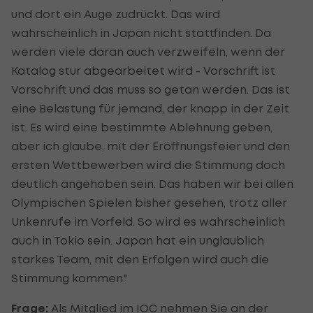
und dort ein Auge zudrückt. Das wird
wahrscheinlich in Japan nicht stattfinden. Da
werden viele daran auch verzweifeln, wenn der
Katalog stur abgearbeitet wird - Vorschrift ist
Vorschrift und das muss so getan werden. Das ist
eine Belastung für jemand, der knapp in der Zeit
ist. Es wird eine bestimmte Ablehnung geben,
aber ich glaube, mit der Eröffnungsfeier und den
ersten Wettbewerben wird die Stimmung doch
deutlich angehoben sein. Das haben wir bei allen
Olympischen Spielen bisher gesehen, trotz aller
Unkenrufe im Vorfeld. So wird es wahrscheinlich
auch in Tokio sein. Japan hat ein unglaublich
starkes Team, mit den Erfolgen wird auch die
Stimmung kommen."
Frage:
Als Mitglied im IOC nehmen Sie an der