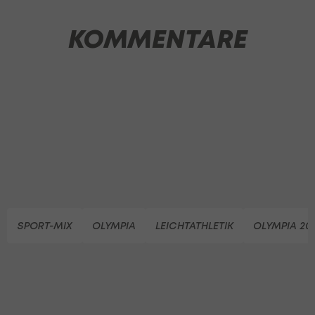
KOMMENTARE
SPORT-MIX
OLYMPIA
LEICHTATHLETIK
OLYMPIA 20