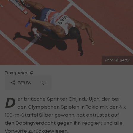
Foto: © getty
Textquelle: ©
TEILEN
D
er britische Sprinter Chijindu Ujah, der bei
den Olympischen Spielen in Tokio mit der 4 x
100-m-Staffel Silber gewann, hat entrüstet auf
den Dopingverdacht gegen ihn reagiert und alle
Vorwürfe zurückgewiesen.