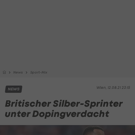
News
Sport-Mix
Wien, 12.08.21 23:15
NEWS
Britischer Silber-Sprinter
unter Dopingverdacht