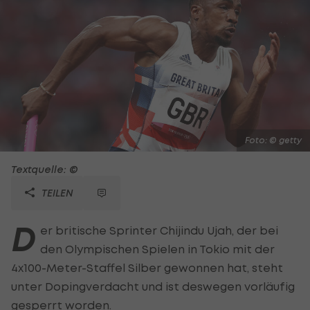
Foto: © getty
Textquelle: ©
TEILEN
D
er britische Sprinter Chijindu Ujah, der bei
den Olympischen Spielen in Tokio mit der
4x100-Meter-Staffel Silber gewonnen hat, steht
unter Dopingverdacht und ist deswegen vorläufig
gesperrt worden.