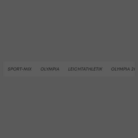
SPORT-MIX
OLYMPIA
LEICHTATHLETIK
OLYMPIA 20