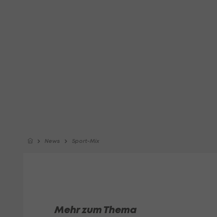
News
Sport-Mix
Mehr zum Thema