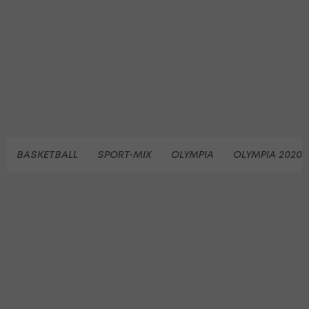
BASKETBALL
SPORT-MIX
OLYMPIA
OLYMPIA 2020