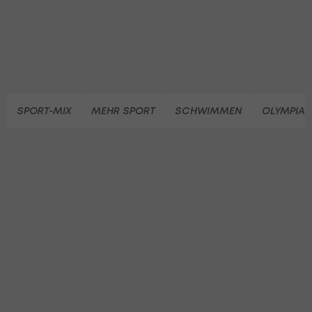
SPORT-MIX
MEHR SPORT
SCHWIMMEN
OLYMPIA 