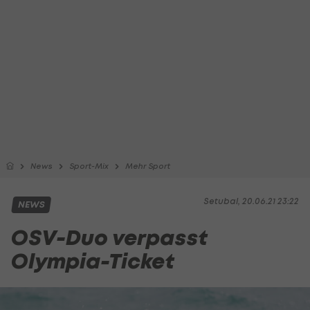
News
Sport-Mix
Mehr Sport
Setubal, 20.06.21 23:22
NEWS
OSV-Duo verpasst
Olympia-Ticket