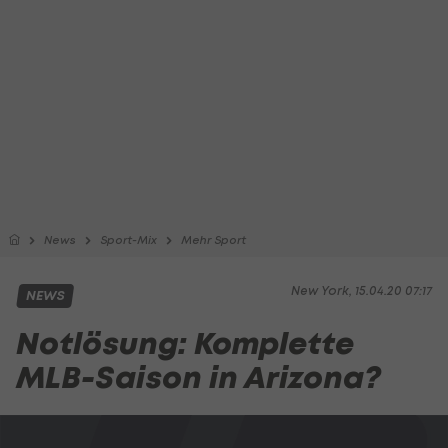
News
Sport-Mix
Mehr Sport
New York, 15.04.20 07:17
NEWS
Notlösung: Komplette
MLB-Saison in Arizona?