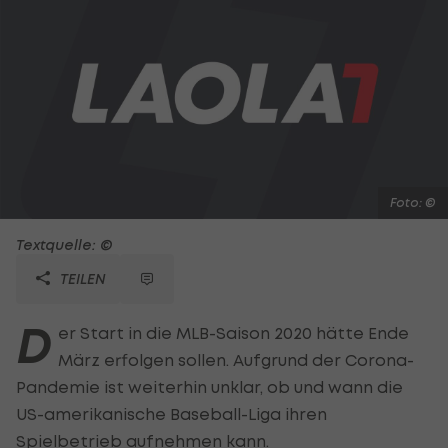
Foto: ©
Textquelle: ©
TEILEN
D
er Start in die MLB-Saison 2020 hätte Ende
März erfolgen sollen. Aufgrund der Corona-
Pandemie ist weiterhin unklar, ob und wann die
US-amerikanische Baseball-Liga ihren
Spielbetrieb aufnehmen kann.