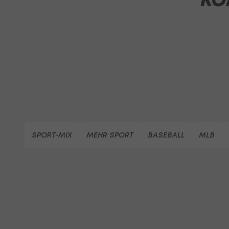
SPORT-MIX
MEHR SPORT
BASEBALL
MLB