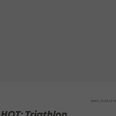
Wien, 01.02.22 1
 HOT: Triathlon