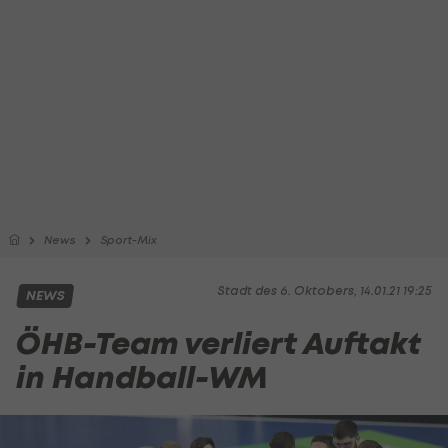
News
Sport-Mix
Stadt des 6. Oktobers, 14.01.21 19:25
NEWS
ÖHB-Team verliert Auftakt
in Handball-WM