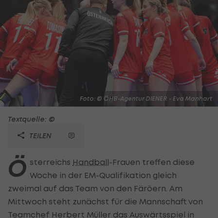
Foto: © ÖHB-Agentur DIENER - Eva Manhart
Textquelle: ©
TEILEN
Ö
sterreichs
Handball
-Frauen treffen diese
Woche in der EM-Qualifikation gleich
zweimal auf das Team von den Färöern. Am
Mittwoch steht zunächst für die Mannschaft von
Teamchef Herbert Müller das Auswärtsspiel in