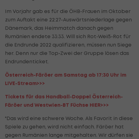
Im Vorjahr gab es für die ÖHB-Frauen im Oktober
zum Auftakt eine 22:27-Auswärtsniederlage gegen
Dänemark, das Heimmatch danach gegen
Rumänien endete 33:33. Will sich Rot-Weiß-Rot für
die Endrunde 2022 qualifizieren, müssen nun Siege
her. Denn nur die Top-Zwei der Gruppe lösen das
Endrundenticket.
Österreich-Färöer am Samstag ab 17:30 Uhr im
LIVE-Stream>>>
Tickets für das Handball-Doppel Österreich-
Färöer und Westwien-BT Füchse HIER>>>
"Das wird eine schwere Woche. Als Favorit in diese
Spiele zu gehen, wird nicht einfach. Färöer hat
gegen Rumänien lange mitgehalten. Wir dürfen sie