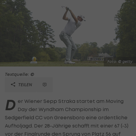
Foto: © getty
Textquelle: ©
TEILEN
D
er Wiener Sepp Straka startet am Moving
Day der Wyndham Championship im
Sedgerfield CC von Greensboro eine ordentliche
Aufholjagd. Der 28-Jährige schafft mit einer 67 (-3)
vor der Finalrunde den Sprung von Platz 56 auf