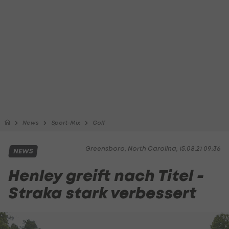
News
Sport-Mix
Golf
Greensboro, North Carolina, 15.08.21 09:36
NEWS
Henley greift nach Titel -
Straka stark verbessert