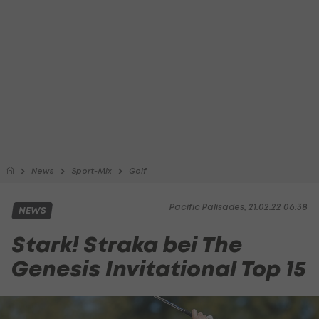
News
Sport-Mix
Golf
Pacific Palisades, 21.02.22 06:38
NEWS
Stark! Straka bei The
Genesis Invitational Top 15