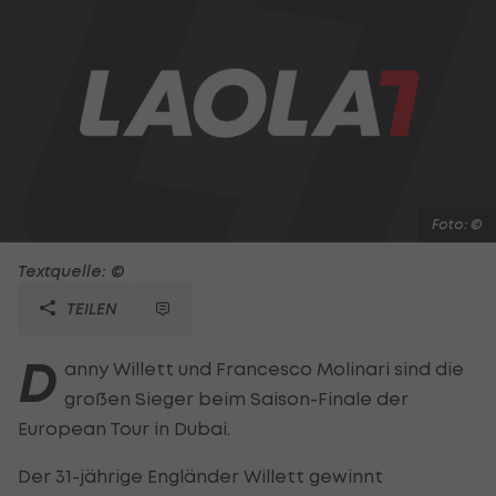
Foto: ©
Textquelle: ©
TEILEN
D
anny Willett und Francesco Molinari sind die
großen Sieger beim Saison-Finale der
European Tour in Dubai.
Der 31-jährige Engländer Willett gewinnt