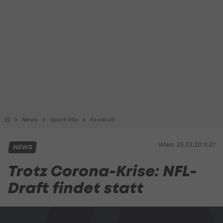
News
Sport-Mix
Football
Wien, 25.03.20 11:37
NEWS
Trotz Corona-Krise: NFL-
Draft findet statt