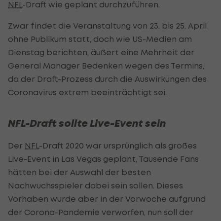
NFL
-Draft wie geplant durchzuführen.
Zwar findet die Veranstaltung von 23. bis 25. April
ohne Publikum statt, doch wie US-Medien am
Dienstag berichten, äußert eine Mehrheit der
General Manager Bedenken wegen des Termins,
da der Draft-Prozess durch die Auswirkungen des
Coronavirus extrem beeinträchtigt sei.
NFL-Draft sollte Live-Event sein
Der
NFL
-Draft 2020 war ursprünglich als großes
Live-Event in Las Vegas geplant, Tausende Fans
hätten bei der Auswahl der besten
Nachwuchsspieler dabei sein sollen. Dieses
Vorhaben wurde aber in der Vorwoche aufgrund
der Corona-Pandemie verworfen, nun soll der