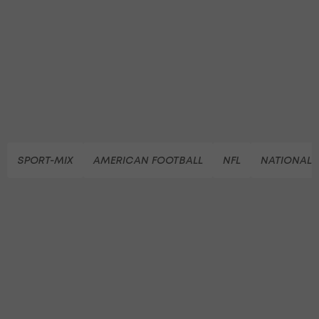
SPORT-MIX
AMERICAN FOOTBALL
NFL
NATIONAL 