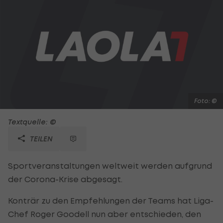
Foto: ©
Textquelle: ©
TEILEN
Sportveranstaltungen weltweit werden aufgrund
der Corona-Krise abgesagt.
Konträr zu den Empfehlungen der Teams hat Liga-
Chef Roger Goodell nun aber entschieden, den