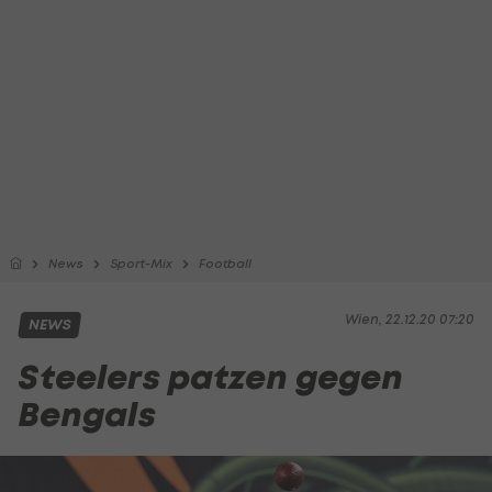
News
Sport-Mix
Football
Wien, 22.12.20 07:20
NEWS
Steelers patzen gegen
Bengals