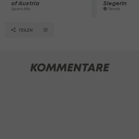
of Austria
Siegerin
Sport-Mix
Tennis
TEILEN
KOMMENTARE