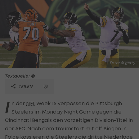
Foto: © getty
Textquelle: ©
TEILEN
I
n der
NFL
Week 15 verpassen die Pittsburgh
Steelers im Monday Night Game gegen die
Cincinnati Bengals den vorzeitigen Division-Titel in
der AFC. Nach dem Traumstart mit elf Siegen in
Folge kassieren die Steelers die dritte Niederlage