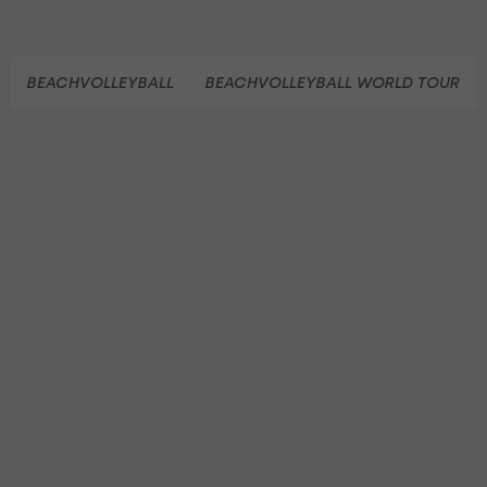
BEACHVOLLEYBALL
BEACHVOLLEYBALL WORLD TOUR