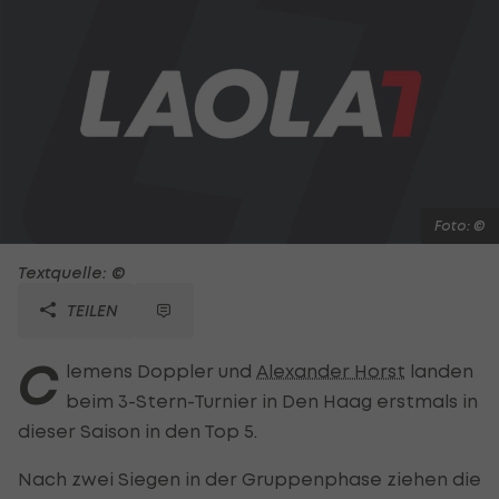
Foto: ©
Textquelle: ©
TEILEN
C
lemens Doppler und
Alexander Horst
landen
beim 3-Stern-Turnier in Den Haag erstmals in
dieser Saison in den Top 5.
Nach zwei Siegen in der Gruppenphase ziehen die