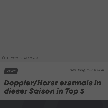
News
Sport-Mix
Den Haag, 17.06.17 13:40
NEWS
Doppler/Horst erstmals in
dieser Saison in Top 5