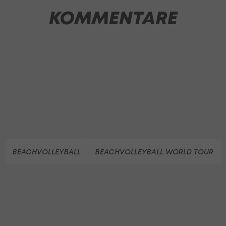
KOMMENTARE
BEACHVOLLEYBALL
BEACHVOLLEYBALL WORLD TOUR