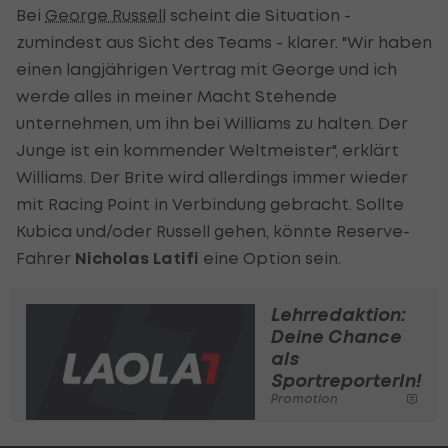
Bei
George Russell
scheint die Situation -
zumindest aus Sicht des Teams - klarer. "Wir haben
einen langjährigen Vertrag mit George und ich
werde alles in meiner Macht Stehende
unternehmen, um ihn bei Williams zu halten. Der
Junge ist ein kommender Weltmeister", erklärt
Williams. Der Brite wird allerdings immer wieder
mit Racing Point in Verbindung gebracht. Sollte
Kubica und/oder Russell gehen, könnte Reserve-
Fahrer
Nicholas Latifi
eine Option sein.
Lehrredaktion:
Deine Chance
als
SportreporterIn!
Promotion