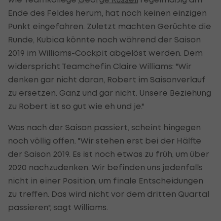
Ende des Feldes herum, hat noch keinen einzigen
Punkt eingefahren. Zuletzt machten Gerüchte die
Runde, Kubica könnte noch während der Saison
2019 im Williams-Cockpit abgelöst werden. Dem
widerspricht Teamchefin Claire Williams: "Wir
denken gar nicht daran, Robert im Saisonverlauf
zu ersetzen. Ganz und gar nicht. Unsere Beziehung
zu Robert ist so gut wie eh und je."
Was nach der Saison passiert, scheint hingegen
noch völlig offen. "Wir stehen erst bei der Hälfte
der Saison 2019. Es ist noch etwas zu früh, um über
2020 nachzudenken. Wir befinden uns jedenfalls
nicht in einer Position, um finale Entscheidungen
zu treffen. Das wird nicht vor dem dritten Quartal
passieren", sagt Williams.