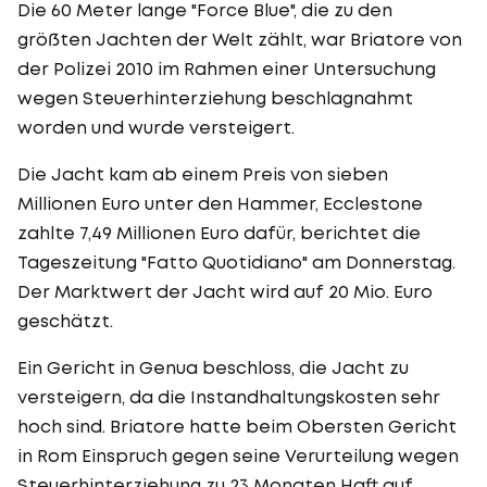
Die 60 Meter lange "Force Blue", die zu den
größten Jachten der Welt zählt, war Briatore von
der Polizei 2010 im Rahmen einer Untersuchung
wegen Steuerhinterziehung beschlagnahmt
worden und wurde versteigert.
Die Jacht kam ab einem Preis von sieben
Millionen Euro unter den Hammer, Ecclestone
zahlte 7,49 Millionen Euro dafür, berichtet die
Tageszeitung "Fatto Quotidiano" am Donnerstag.
Der Marktwert der Jacht wird auf 20 Mio. Euro
geschätzt.
Ein Gericht in Genua beschloss, die Jacht zu
versteigern, da die Instandhaltungskosten sehr
hoch sind. Briatore hatte beim Obersten Gericht
in Rom Einspruch gegen seine Verurteilung wegen
Steuerhinterziehung zu 23 Monaten Haft auf