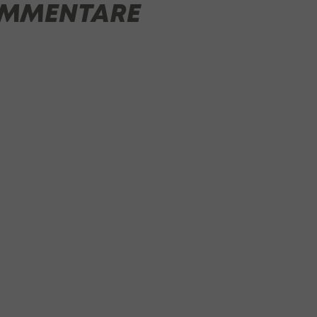
MMENTARE