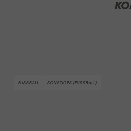
KO
FUSSBALL
SONSTIGES (FUSSBALL)