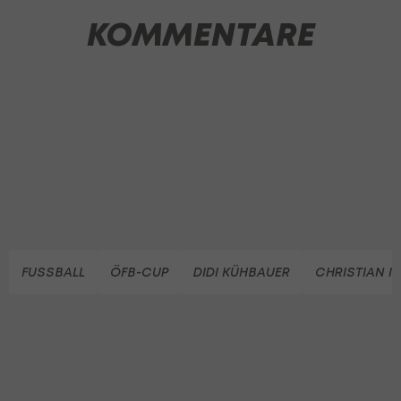
KOMMENTARE
FUSSBALL
ÖFB-CUP
DIDI KÜHBAUER
CHRISTIAN IL