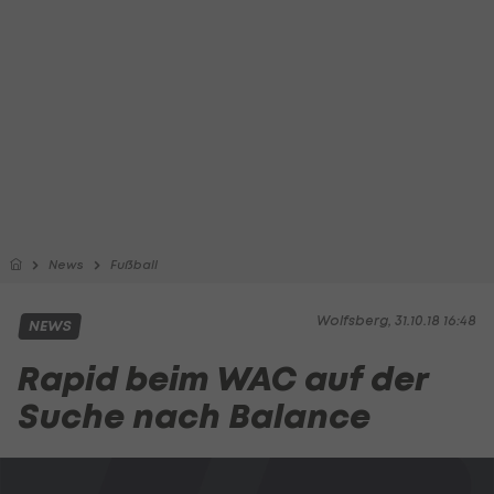
News
Fußball
Wolfsberg, 31.10.18 16:48
NEWS
Rapid beim WAC auf der
Suche nach Balance