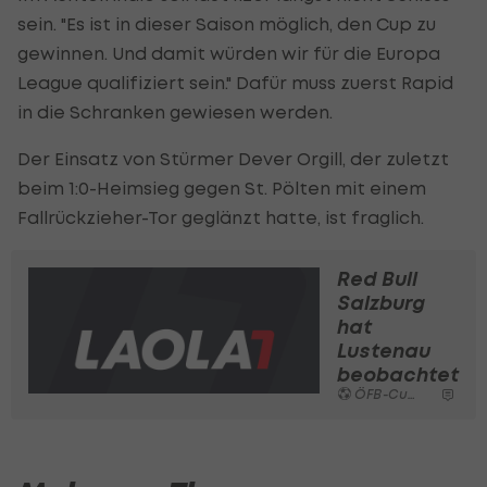
sein. "Es ist in dieser Saison möglich, den Cup zu
gewinnen. Und damit würden wir für die Europa
League qualifiziert sein." Dafür muss zuerst Rapid
in die Schranken gewiesen werden.
Der Einsatz von Stürmer Dever Orgill, der zuletzt
beim 1:0-Heimsieg gegen St. Pölten mit einem
Fallrückzieher-Tor geglänzt hatte, ist fraglich.
Red Bull
Salzburg
hat
Lustenau
beobachtet
ÖFB-Cup