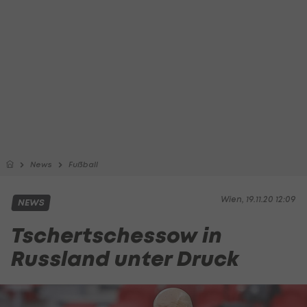
News
Fußball
Wien, 19.11.20 12:09
NEWS
Tschertschessow in
Russland unter Druck