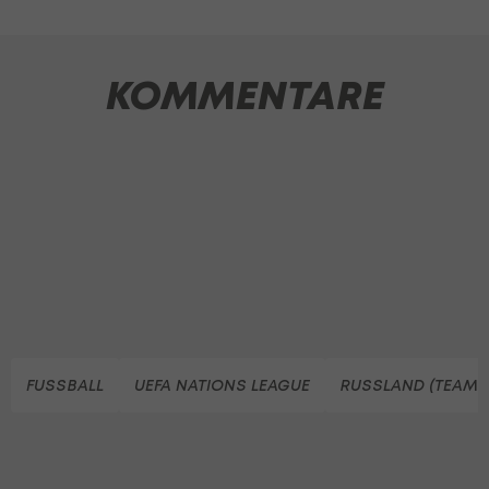
KOMMENTARE
FUSSBALL
UEFA NATIONS LEAGUE
RUSSLAND (TEAM, 