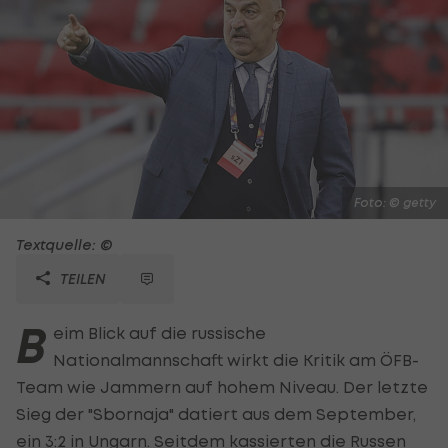
Foto: © getty
Textquelle: ©
TEILEN
B
eim Blick auf die russische
Nationalmannschaft wirkt die Kritik am ÖFB-
Team wie Jammern auf hohem Niveau. Der letzte
Sieg der "Sbornaja" datiert aus dem September,
ein 3:2 in Ungarn. Seitdem kassierten die Russen